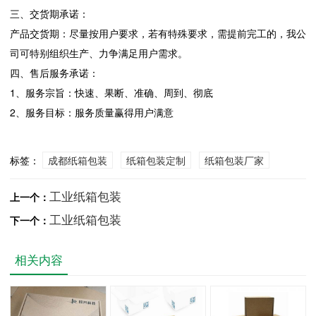
三、交货期承诺：
产品交货期：尽量按用户要求，若有特殊要求，需提前完工的，我公
司可特别组织生产、力争满足用户需求。
四、售后服务承诺：
1、服务宗旨：快速、果断、准确、周到、彻底
2、服务目标：服务质量赢得用户满意
标签：
成都纸箱包装
纸箱包装定制
纸箱包装厂家
工业纸箱包装
上一个：
工业纸箱包装
下一个：
相关内容