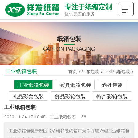
专注于纸箱定制
提供完善的服务
纸箱包装
CARTON PACKAGING
工业纸箱包装
首页
>
纸箱包装
>
工业纸箱包装
>
工业纸箱包装
家具纸箱包装
酒外包装
礼品彩盒包装
食品彩箱包装
特产彩箱包装
工业纸箱包装
2020-11-24 17:10:45
工业纸箱包装
38
工业纸箱包装新都区龙桥镇祥发纸箱厂为你详细介绍工业纸箱包