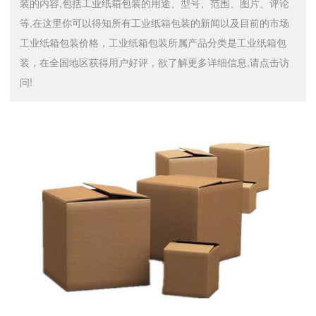
装的内容,包括工业纸箱包装的用途、型号、范围、图片、评论
等,在这里你可以得知所有工业纸箱包装的新闻以及目前的市场
工业纸箱包装价格，工业纸箱包装所属产品分类是工业纸箱包
装，在全国地区获得用户好评，欲了解更多详细信息,请点击访
问!